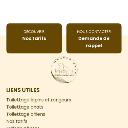
DÉCOUVRIR
NOUS CONTACTER
Nos tarifs
Demande de
rappel
LIENS UTILES
Toilettage lapins et rongeurs
Toilettage chats
Toilettage chiens
Nos tarifs