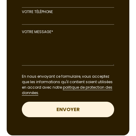
VOTRE TÉLÉPHONE
VOTRE MESSAGE*
En nous envoyant ce formulaire, vous acceptez
que les informations qu'il contient soient utilisées
en accord avec notre
politique de protection des
données
.