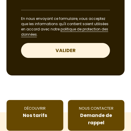
En nous envoyant ce formulaire, vous acceptez
que les informations qu'il contient soient utilisées
en accord avec notre
politique de protection des
données
.
DÉCOUVRIR
NOUS CONTACTER
Nos tarifs
Demande de
rappel