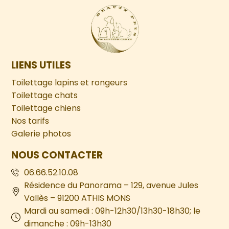
LIENS UTILES
Toilettage lapins et rongeurs
Toilettage chats
Toilettage chiens
Nos tarifs
Galerie photos
NOUS CONTACTER
06.66.52.10.08
Résidence du Panorama – 129, avenue Jules
Vallès – 91200 ATHIS MONS
Mardi au samedi : 09h-12h30/13h30-18h30; le
dimanche : 09h-13h30